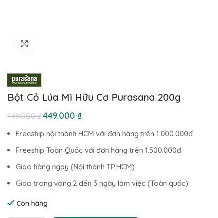
Click to enlarge
Bột Cỏ Lúa Mì Hữu Cơ Purasana 200g
449.000
₫
499.000
₫
Freeship nội thành HCM với đơn hàng trên 1.000.000đ
Freeship Toàn Quốc với đơn hàng trên 1.500.000đ
Giao hàng ngay (Nội thành TP.HCM)
Giao trong vòng 2 đến 3 ngày làm việc (Toàn quốc)
Còn hàng