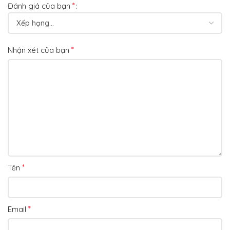
*
Đánh giá của bạn
*
Nhận xét của bạn
*
Tên
*
Email