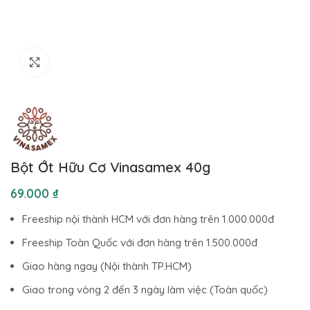
Click to enlarge
Bột Ớt Hữu Cơ Vinasamex 40g
₫
Freeship nội thành HCM với đơn hàng trên 1.000.000đ
Freeship Toàn Quốc với đơn hàng trên 1.500.000đ
Giao hàng ngay (Nội thành TP.HCM)
Giao trong vòng 2 đến 3 ngày làm việc (Toàn quốc)