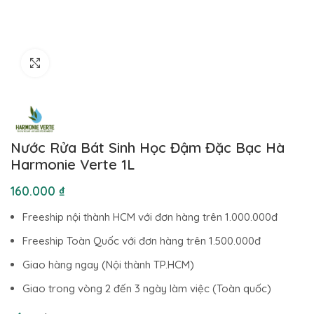
Click to enlarge
Nước Rửa Bát Sinh Học Đậm Đặc Bạc Hà
Harmonie Verte 1L
₫
Freeship nội thành HCM với đơn hàng trên 1.000.000đ
Freeship Toàn Quốc với đơn hàng trên 1.500.000đ
Giao hàng ngay (Nội thành TP.HCM)
Giao trong vòng 2 đến 3 ngày làm việc (Toàn quốc)