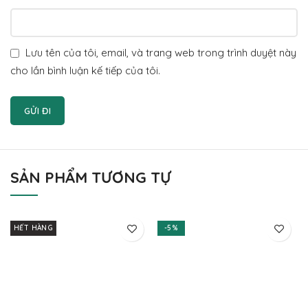
Lưu tên của tôi, email, và trang web trong trình duyệt này
cho lần bình luận kế tiếp của tôi.
SẢN PHẨM TƯƠNG TỰ
HẾT HÀNG
-5%